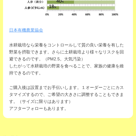
日本有機農業協会
水耕栽培なら栄養をコントロールして質の良い栄養を有した
野菜を摂取できます。さらに土耕栽培より様々なリスクを回
避できるのです。（PM2.5。大気汚染）
したがって水耕栽培の野菜を食べることで、家族の健康を維
持できるのです。
ご購入後は設置までお手伝いします。１オーダーごとにカス
タマイズするので、ご希望の大きさに調整することもできま
す。（サイズに限りはあります）
アフターフォローもあります。