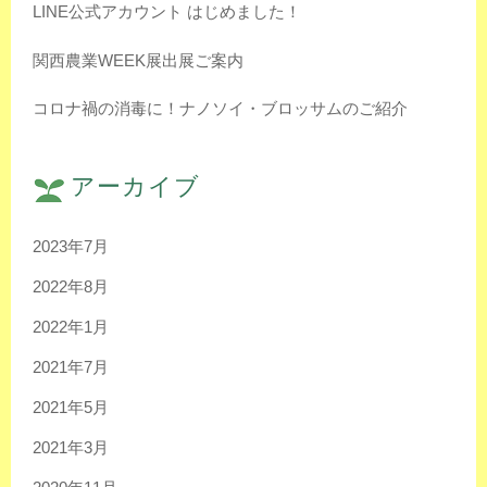
LINE公式アカウント はじめました！
関西農業WEEK展出展ご案内
コロナ禍の消毒に！ナノソイ・ブロッサムのご紹介
アーカイブ
2023年7月
2022年8月
2022年1月
2021年7月
2021年5月
2021年3月