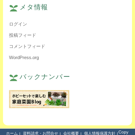
メタ情報
ログイン
投稿フィード
コメントフィード
WordPress.org
バックナンバー
Copy
ホーム
資料請求・お問合せ
会社概要
個人情報保護方針