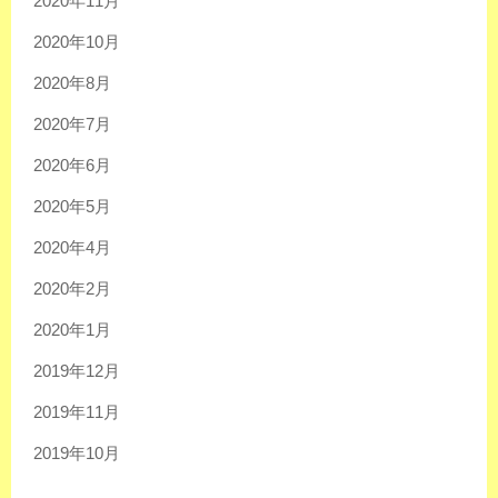
2020年11月
2020年10月
2020年8月
2020年7月
2020年6月
2020年5月
2020年4月
2020年2月
2020年1月
2019年12月
2019年11月
2019年10月