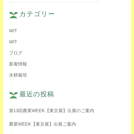
索:
カテゴリー
WIT
WIT
ブログ
新着情報
水耕栽培
最近の投稿
第13回農業WEEK【東京展】出展のご案内
農業WEEK【東京展】出展ご案内