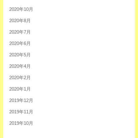
2020年10月
2020年8月
2020年7月
2020年6月
2020年5月
2020年4月
2020年2月
2020年1月
2019年12月
2019年11月
2019年10月