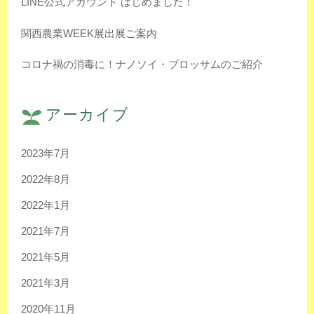
LINE公式アカウント はじめました！
関西農業WEEK展出展ご案内
コロナ禍の消毒に！ナノソイ・ブロッサムのご紹介
アーカイブ
2023年7月
2022年8月
2022年1月
2021年7月
2021年5月
2021年3月
2020年11月