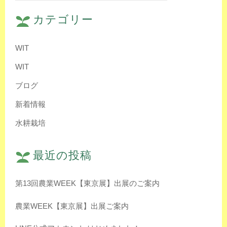
カテゴリー
WIT
WIT
ブログ
新着情報
水耕栽培
最近の投稿
第13回農業WEEK【東京展】出展のご案内
農業WEEK【東京展】出展ご案内