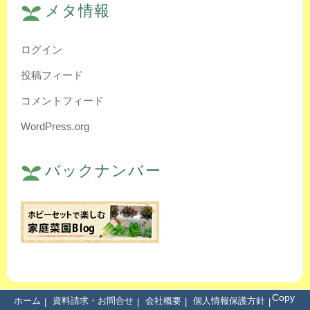
メタ情報
ログイン
投稿フィード
コメントフィード
WordPress.org
バックナンバー
Copy
ホーム
資料請求・お問合せ
会社概要
個人情報保護方針