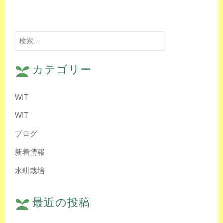
検
索:
カテゴリー
WIT
WIT
ブログ
新着情報
水耕栽培
最近の投稿