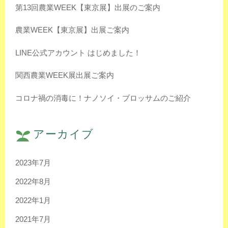
第13回農業WEEK【東京展】出展のご案内
農業WEEK【東京展】出展ご案内
LINE公式アカウント はじめました！
関西農業WEEK展出展ご案内
コロナ禍の消毒に！ナノソイ・ブロッサムのご紹介
アーカイブ
2023年7月
2022年8月
2022年1月
2021年7月