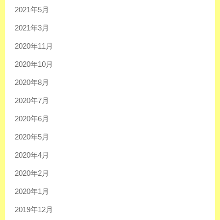
2021年5月
2021年3月
2020年11月
2020年10月
2020年8月
2020年7月
2020年6月
2020年5月
2020年4月
2020年2月
2020年1月
2019年12月