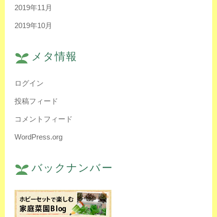
2019年11月
2019年10月
メタ情報
ログイン
投稿フィード
コメントフィード
WordPress.org
バックナンバー